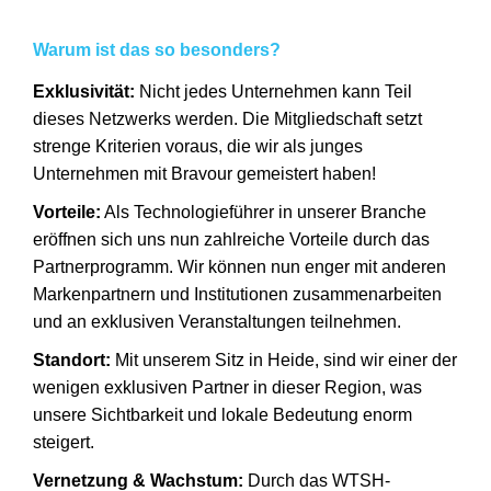
Warum ist das so besonders?
Exklusivität:
Nicht jedes Unternehmen kann Teil
dieses Netzwerks werden. Die Mitgliedschaft setzt
strenge Kriterien voraus, die wir als junges
Unternehmen mit Bravour gemeistert haben!
Vorteile:
Als Technologieführer in unserer Branche
eröffnen sich uns nun zahlreiche Vorteile durch das
Partnerprogramm. Wir können nun enger mit anderen
Markenpartnern und Institutionen zusammenarbeiten
und an exklusiven Veranstaltungen teilnehmen.
Standort:
Mit unserem Sitz in Heide, sind wir einer der
wenigen exklusiven Partner in dieser Region, was
unsere Sichtbarkeit und lokale Bedeutung enorm
steigert.
Vernetzung & Wachstum:
Durch das WTSH-