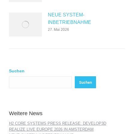
NEUE SYSTEM-
INBETRIEBNAHME
27. Mai 2026
Suchen
Suchen
Weitere News
H2 CORE SYSTEMS PRESS RELEASE: DEVELOP3D
REALIZE LIVE EUROPE 2026 IN AMSTERDAM