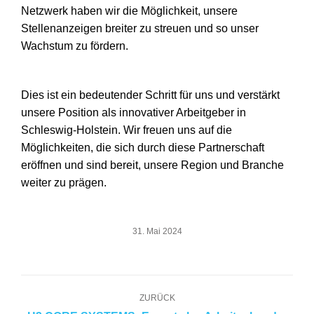
Netzwerk haben wir die Möglichkeit, unsere
Stellenanzeigen breiter zu streuen und so unser
Wachstum zu fördern.
Dies ist ein bedeutender Schritt für uns und verstärkt
unsere Position als innovativer Arbeitgeber in
Schleswig-Holstein. Wir freuen uns auf die
Möglichkeiten, die sich durch diese Partnerschaft
eröffnen und sind bereit, unsere Region und Branche
weiter zu prägen.
31. Mai 2024
Kommentarnavigation
ZURÜCK