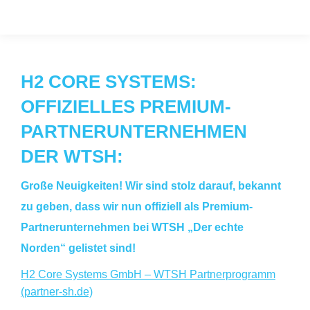
H2 CORE SYSTEMS:
OFFIZIELLES PREMIUM-
PARTNERUNTERNEHMEN
DER WTSH:
Große Neuigkeiten! Wir sind stolz darauf, bekannt
zu geben, dass wir nun offiziell als Premium-
Partnerunternehmen bei WTSH „Der echte
Norden“ gelistet sind!
H2 Core Systems GmbH – WTSH Partnerprogramm
(partner-sh.de)